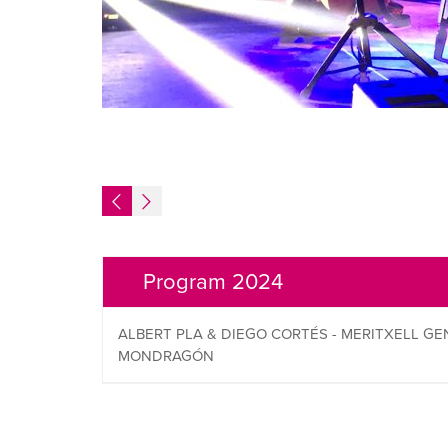
Program 2024
ALBERT PLA & DIEGO CORTÉS - MERITXELL G
MONDRAGÓN