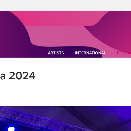
ARTISTS
INTERNATIONAL
FESTIV
ca 2024