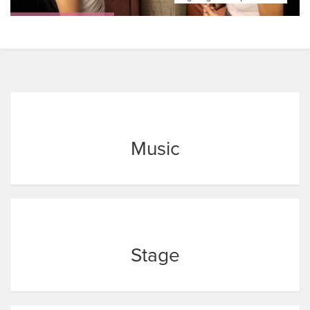
Music
Stage