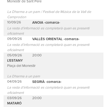
Monestir de Sant Pere
La Dharma a un pam / Festival de Música de la Vall de
Camprodon
10/09/26
ANOIA -comarca-
La resta d'informació es completarà quan es presenti
oficialment
09/09/26
VALLÈS ORIENTAL -comarca-
La resta d'informació es completarà quan es presenti
oficialment
05/09/26
20:00
L'ESTANY
Plaça del Monestir
La Dharma a un pam
04/09/26
SEGRIÀ -comarca-
La resta d'informació es completarà quan es presenti
oficialment
03/09/26
20:00
MATARÓ