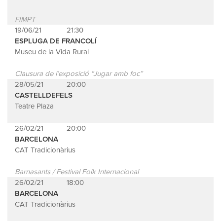
FIMPT
19/06/21
21:30
ESPLUGA DE FRANCOLÍ
Museu de la Vida Rural
Clausura de l’exposició “Jugar amb foc”
28/05/21
20:00
CASTELLDEFELS
Teatre Plaza
26/02/21
20:00
BARCELONA
CAT Tradicionàrius
Barnasants / Festival Folk Internacional
26/02/21
18:00
BARCELONA
CAT Tradicionàrius