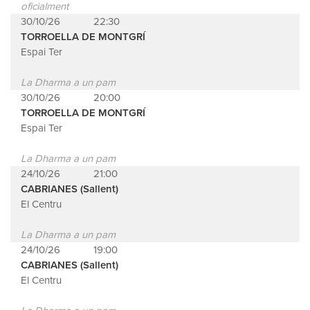
oficialment
30/10/26
22:30
TORROELLA DE MONTGRÍ
Espai Ter
La Dharma a un pam
30/10/26
20:00
TORROELLA DE MONTGRÍ
Espai Ter
La Dharma a un pam
24/10/26
21:00
CABRIANES (Sallent)
El Centru
La Dharma a un pam
24/10/26
19:00
CABRIANES (Sallent)
El Centru