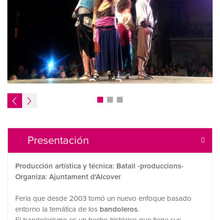
Presentación
Producción artística y técnica: Batall -produccions-
Organiza: Ajuntament d'Alcover
Feria que desde 2003 tomó un nuevo enfoque basado
entorno la temática de los
bandoleros
.