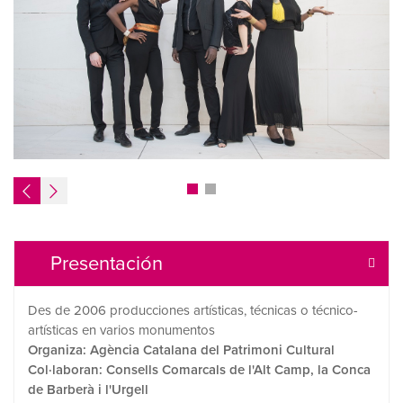
Presentación
Des de 2006 producciones artísticas, técnicas o técnico-
artísticas en varios monumentos
Organiza: Agència Catalana del Patrimoni Cultural
Col·laboran: Consells Comarcals de l'Alt Camp, la Conca
de Barberà i l'Urgell